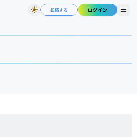
ログイン
投稿する