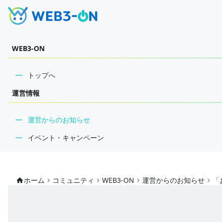
WEB3-ON
トップへ
運営情報
運営からのお知らせ
イベント・キャンペーン
公式コミュニティ掲示板
ホーム
コミュニティ
WEB3-ON
運営からのお知らせ
「
自由掲示板