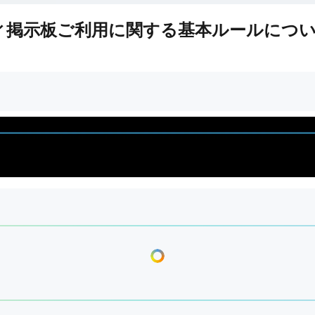
ィ掲示板ご利用に関する基本ルールにつ