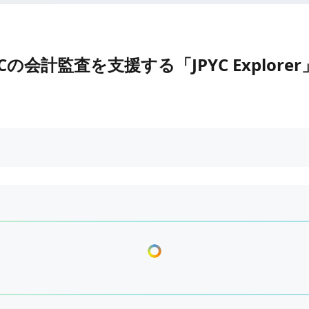
の会計監査を支援する「JPYC Explore