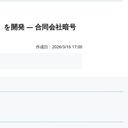
r」を開発 ― 合同会社暗号
作成日：
2026/3/16 17:00