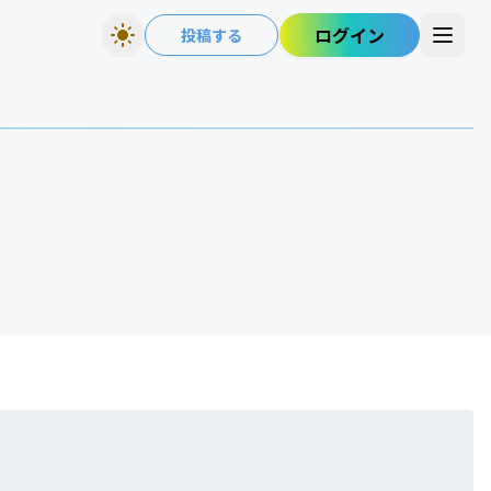
ログイン
投稿する