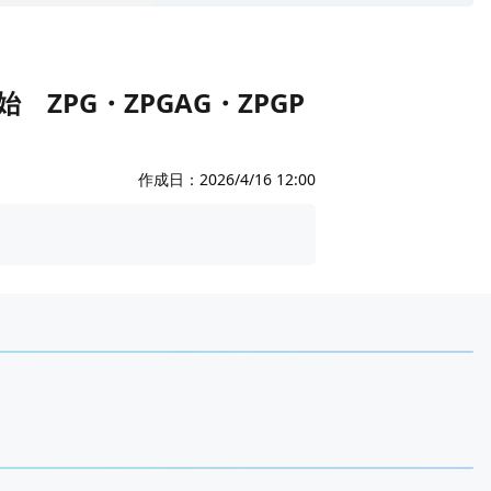
ZPG・ZPGAG・ZPGP
作成日：
2026/4/16 12:00