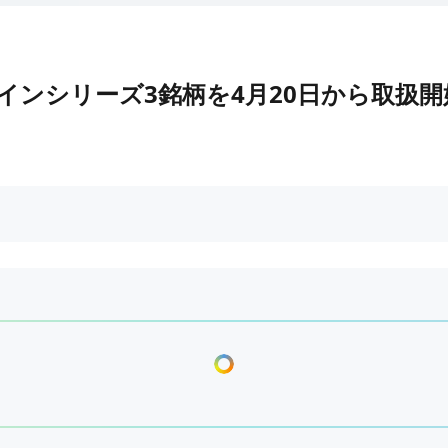
ンシリーズ3銘柄を4月20日から取扱開始 