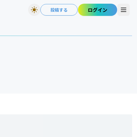
ログイン
投稿する