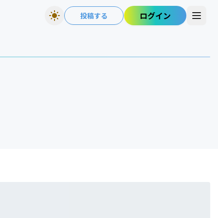
ログイン
投稿する