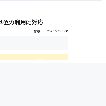
単位の利用に対応
作成日：
2026/7/3 8:00