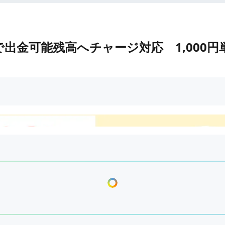
出金可能残高へチャージ対応 1,000円