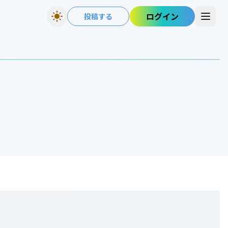
ログイン
投稿する