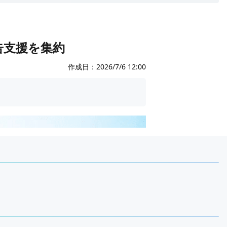
告支援を集約
作成日：
2026/7/6 12:00