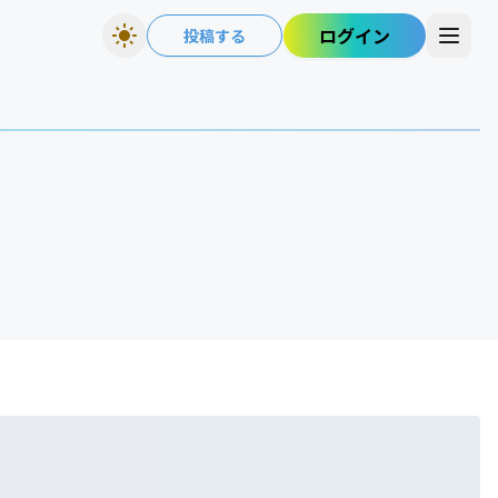
ログイン
投稿する