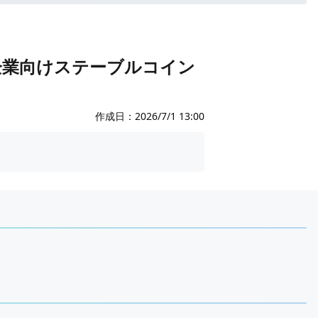
USDが企業向けステーブルコイン
作成日：
2026/7/1 13:00