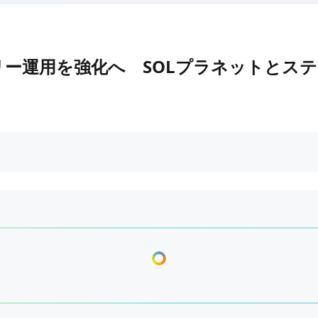
レジャリー運用を強化へ SOLプラネットと