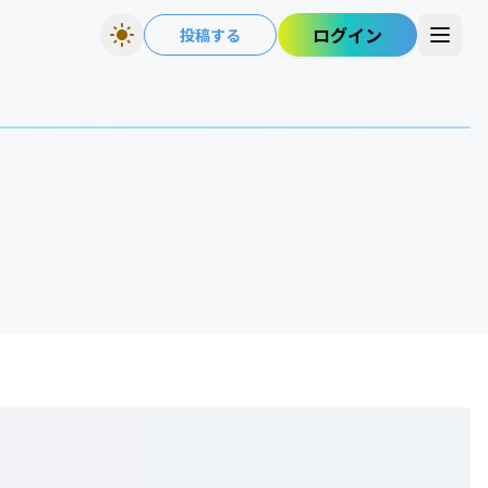
ログイン
投稿する