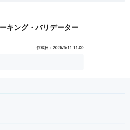
ステーキング・バリデーター
作成日：
2026/6/11 11:00