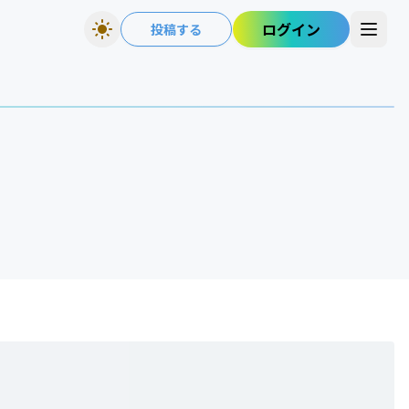
ログイン
投稿する