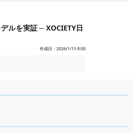
ルを実証 ─ XOCIETY日
作成日：
2026/1/15 8:00