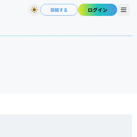
ログイン
投稿する